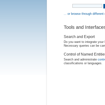
... or browse through different
Tools and Interface
Search and Export
Do you want to integrate your
Necessary queries can be carr
Control of Named Entiti
Search and administrate
contr
classifications or languages.