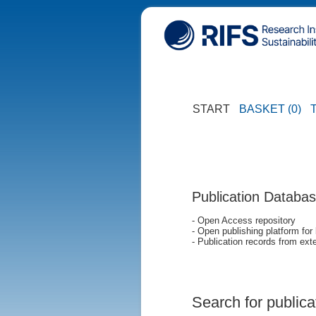
START
BASKET (0)
Publication Databa
- Open Access repository
- Open publishing platform for
- Publication records from exte
Search for publica